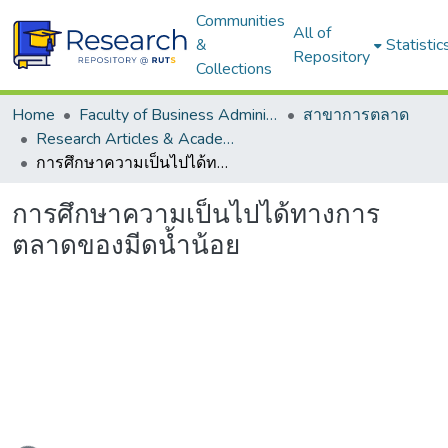
Communities
All of
&
Statistic
Repository
Collections
Home
Faculty of Business Administration
สาขาการตลาด
Research Articles & Academic Papers
การศึกษาความเป็นไปได้ทางการตลาดของมีดน้ำน้อย
การศึกษาความเป็นไปได้ทางการ
ตลาดของมีดน้ำน้อย